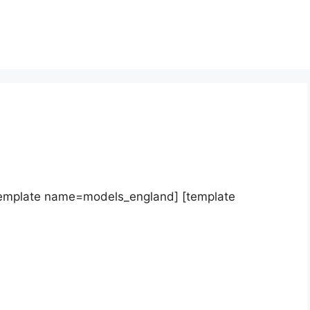
template name=models_england] [template